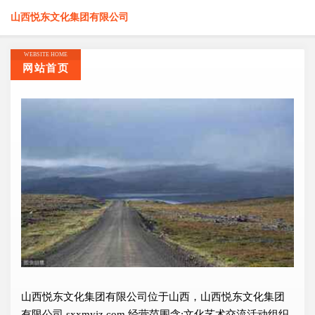
山西悦东文化集团有限公司
WEBSITE HOME
网站首页
山西悦东文化集团有限公司位于山西，山西悦东文化集团
有限公司 sxxmyjz.com 经营范围含:文化艺术交流活动组织