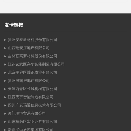
友情链接
贵州安泰新材料股份有限公司
山西瑞安房地产有限公司
吉林联高新材料股份有限公司
江苏玄武区兴华智能制造有限公司
北京平谷区灿正农业有限公司
贵州贝南房地产有限公司
天津西青区长城机械有限公司
江西天宇智能制造有限公司
四川广安瑞通信息技术有限公司
澳门瑞恒贸易有限公司
山东槐荫区宏图证券有限公司
新疆兆纳旅游集团有限公司