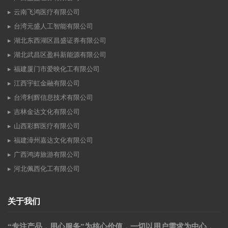
云南飞鸿医疗有限公司
台湾元盛人工智能有限公司
湖北东西湖区昌盛证券有限公司
湖北武昌区盈科新能源有限公司
福建厦门市爱映化工有限公司
江西宇虹金融有限公司
台湾利辉信息技术有限公司
吉林金达文化有限公司
山西彩辉医疗有限公司
福建漳州嘉达文化有限公司
广西鸿涛旅游有限公司
河北佩西化工有限公司
关于我们
“专注产品，用心服务”为核心价值，一切以用户需求为中心，