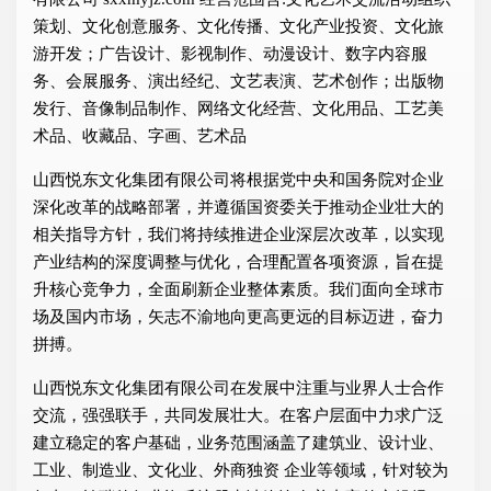
策划、文化创意服务、文化传播、文化产业投资、文化旅
游开发；广告设计、影视制作、动漫设计、数字内容服
务、会展服务、演出经纪、文艺表演、艺术创作；出版物
发行、音像制品制作、网络文化经营、文化用品、工艺美
术品、收藏品、字画、艺术品
山西悦东文化集团有限公司将根据党中央和国务院对企业
深化改革的战略部署，并遵循国资委关于推动企业壮大的
相关指导方针，我们将持续推进企业深层次改革，以实现
产业结构的深度调整与优化，合理配置各项资源，旨在提
升核心竞争力，全面刷新企业整体素质。我们面向全球市
场及国内市场，矢志不渝地向更高更远的目标迈进，奋力
拼搏。
山西悦东文化集团有限公司在发展中注重与业界人士合作
交流，强强联手，共同发展壮大。在客户层面中力求广泛
建立稳定的客户基础，业务范围涵盖了建筑业、设计业、
工业、制造业、文化业、外商独资 企业等领域，针对较为