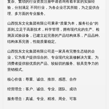
复杂、繁琐的行业资质注册申请咨询有着丰富的实操经
验，分别满足 不同行业，为各企业尽其所能，为之提供合
理、多方面的专业服务。
山西悦东文化集团有限公司秉承“质量为本，服务社会”的
原则,立足于高新技术，科学管理，拥有现代化的生产、检
测及试验设备，已建立起完善的产品结构体系，产品品种,
结构体系完善，性能质量稳定。
山西悦东文化集团有限公司是一家具有完整生态链的企
业，它为客户提供综合的、专业现代化装修解决方案。为
消费者提供较优质的产品、较贴切的服务、较具竞争力的
营销模式。
核心价值：尊重、诚信、推崇、感恩、合作
经营理念：客户、诚信、专业、团队、成功
服务理念：真诚、专业、精准、周全、可靠