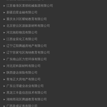
江苏秦淮区寰祺机械集团有限公司
新疆启星金融有限公司
重庆永川区耀铭教育有限公司
北京密云区源振新材料有限公司
河北驰彩物流有限公司
江西金宸化工有限公司
辽宁辽阳腾越房地产有限公司
辽宁苏家屯区海纳教育有限公司
广东南山区力世环保有限公司
河北宏科新材料有限公司
陕西捷达保险有限公司
青海正大房地产有限公司
广东云浮建业农业有限公司
黑龙江丰盈信息技术有限公司
湖南雨花区腾越教育有限公司
广西盈盛证券有限公司