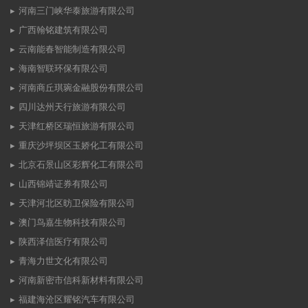
河南三门峡华泰旅游有限公司
广西翰铭建筑有限公司
云南能春智能制造有限公司
海南智联环保有限公司
河南商丘琪琬金融股份有限公司
四川达州天行旅游有限公司
天津红桥区瑞恒旅游有限公司
重庆沙坪坝区玉娇化工有限公司
北京石景山区彩辉化工有限公司
山西锦靖证券有限公司
天津河北区昉卫保险有限公司
澳门鸟嘉生物科技有限公司
陕西泽信医疗有限公司
青海力世文化有限公司
河南新密市信科新材料有限公司
福建海沧区耀铭汽车有限公司